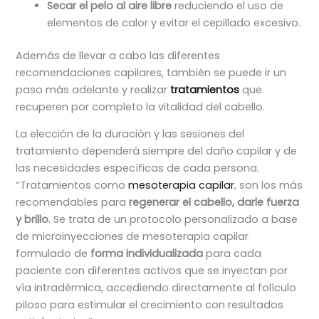
Secar el pelo al aire libre
reduciendo el uso de
elementos de calor y evitar el cepillado excesivo.
Además de llevar a cabo las diferentes
recomendaciones capilares, también se puede ir un
paso más adelante y realizar
tratamientos
que
recuperen por completo la vitalidad del cabello.
La elección de la duración y las sesiones del
tratamiento dependerá siempre del daño capilar y de
las necesidades específicas de cada persona.
“Tratamientos como
mesoterapia capilar
, son los más
recomendables para
regenerar el cabello, darle fuerza
y brillo
. Se trata de un protocolo personalizado a base
de microinyecciones de mesoterapia capilar
formulado de
forma individualizada
para cada
paciente con diferentes activos que se inyectan por
vía intradérmica, accediendo directamente al folículo
piloso para estimular el crecimiento con resultados