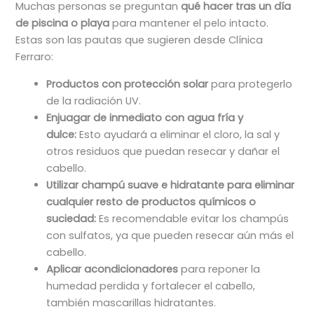
Muchas personas se preguntan
qué hacer tras un día
de piscina o playa
para mantener el pelo intacto.
Estas son las pautas que sugieren desde Clínica
Ferraro:
Productos con protección solar
para protegerlo
de la radiación UV.
Enjuagar de inmediato con agua fría y
dulce:
Esto ayudará a eliminar el cloro, la sal y
otros residuos que puedan resecar y dañar el
cabello.
Utilizar champú suave e hidratante para eliminar
cualquier resto de productos químicos o
suciedad:
Es recomendable evitar los champús
con sulfatos, ya que pueden resecar aún más el
cabello.
Aplicar acondicionadores
para reponer la
humedad perdida y fortalecer el cabello,
también mascarillas hidratantes.