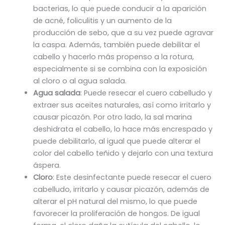
bacterias, lo que puede conducir a la aparición
de acné, foliculitis y un aumento de la
producción de sebo, que a su vez puede agravar
la caspa. Además, también puede debilitar el
cabello y hacerlo más propenso a la rotura,
especialmente si se combina con la exposición
al cloro o al agua salada.
Agua salada
: Puede resecar el cuero cabelludo y
extraer sus aceites naturales, así como irritarlo y
causar picazón. Por otro lado, la sal marina
deshidrata el cabello, lo hace más encrespado y
puede debilitarlo, al igual que puede alterar el
color del cabello teñido y dejarlo con una textura
áspera.
Cloro
: Este desinfectante puede resecar el cuero
cabelludo, irritarlo y causar picazón, además de
alterar el pH natural del mismo, lo que puede
favorecer la proliferación de hongos. De igual