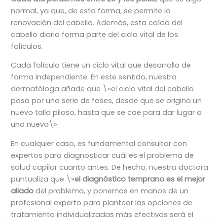
normal, ya que, de esta forma, se permite la
renovación del cabello. Además, esta caída del
cabello diaria forma parte del ciclo vital de los
folículos.
Cada folículo tiene un ciclo vital que desarrolla de
forma independiente. En este sentido, nuestra
dermatóloga añade que \»el ciclo vital del cabello
pasa por una serie de fases, desde que se origina un
nuevo tallo piloso, hasta que se cae para dar lugar a
uno nuevo\».
En cualquier caso, es fundamental consultar con
expertos para diagnosticar cuál es el problema de
salud capilar cuanto antes. De hecho, nuestra doctora
puntualiza que \»
el diagnóstico temprano es el mejor
aliado
del problema, y ponernos en manos de un
profesional experto para plantear las opciones de
tratamiento individualizadas más efectivas será el