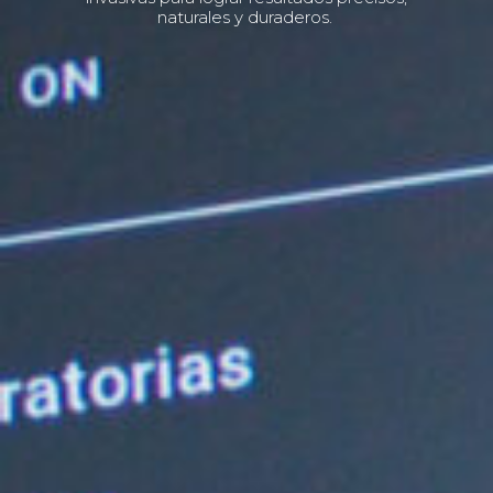
naturales y duraderos.