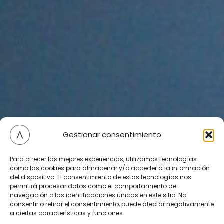
Gestionar consentimiento
Para ofrecer las mejores experiencias, utilizamos tecnologías
como las cookies para almacenar y/o acceder a la información
del dispositivo. El consentimiento de estas tecnologías nos
permitirá procesar datos como el comportamiento de
navegación o las identificaciones únicas en este sitio. No
consentir o retirar el consentimiento, puede afectar negativamente
a ciertas características y funciones.