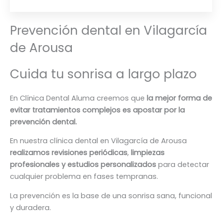
Prevención dental en Vilagarcía
de Arousa
Cuida tu sonrisa a largo plazo
En Clínica Dental Aluma creemos que
la mejor forma de
evitar tratamientos complejos es apostar por la
prevención dental.
En nuestra clínica dental en Vilagarcía de Arousa
realizamos revisiones periódicas
,
limpiezas
profesionales y estudios personalizados
para detectar
cualquier problema en fases tempranas.
La prevención es la base de una sonrisa sana, funcional
y duradera.