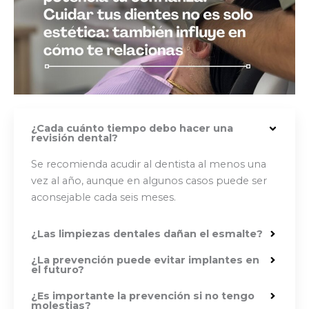
¿Cada cuánto tiempo debo hacer una
revisión dental?
Se recomienda acudir al dentista al menos una
vez al año, aunque en algunos casos puede ser
aconsejable cada seis meses.
¿Las limpiezas dentales dañan el esmalte?
¿La prevención puede evitar implantes en
el futuro?
¿Es importante la prevención si no tengo
molestias?