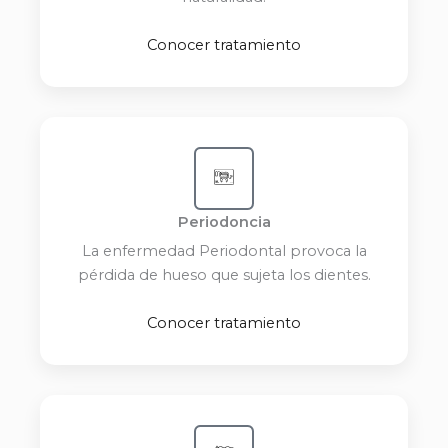
Conocer tratamiento
Periodoncia
La enfermedad Periodontal provoca la
pérdida de hueso que sujeta los dientes.
Conocer tratamiento