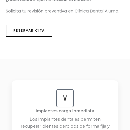
Solicita tu revisión preventiva en Clínica Dental Aluma.
RESERVAR CITA
Implantes carga inmediata
Los implantes dentales permiten
recuperar dientes perdidos de forma fija y