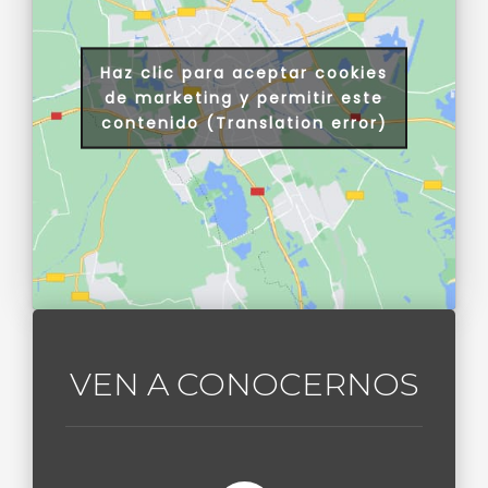
Haz clic para aceptar cookies
de marketing y permitir este
contenido (Translation error)
VEN A CONOCERNOS