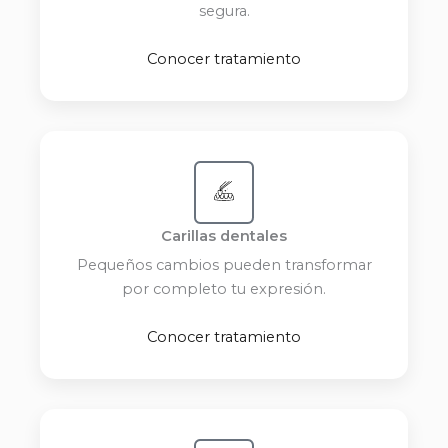
segura.
Conocer tratamiento
Carillas dentales
Pequeños cambios pueden transformar
por completo tu expresión.
Conocer tratamiento