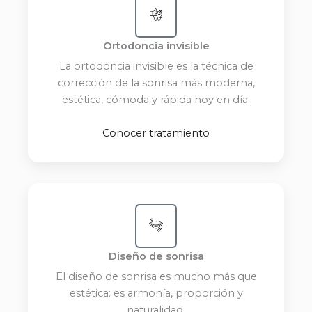
Ortodoncia invisible
La ortodoncia invisible es la técnica de
corrección de la sonrisa más moderna,
estética, cómoda y rápida hoy en día.
Conocer tratamiento
Diseño de sonrisa
El diseño de sonrisa es mucho más que
estética: es armonía, proporción y
naturalidad.