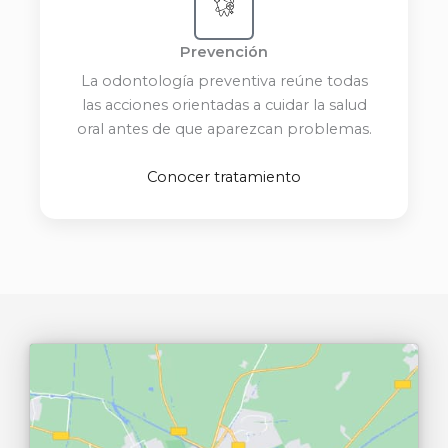
Prevención
La odontología preventiva reúne todas
las acciones orientadas a cuidar la salud
oral antes de que aparezcan problemas.
Conocer tratamiento