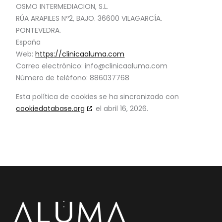
OSMO INTERMEDIACION, S.L.
RÚA ARAPILES Nº2, BAJO. 36600 VILAGARCÍA.
PONTEVEDRA.
España
Web:
https://clinicaaluma.com
Correo electrónico:
info@
clinicaaluma.com
Número de teléfono: 886037768
Esta política de cookies se ha sincronizado con
cookiedatabase.org
el abril 16, 2026.