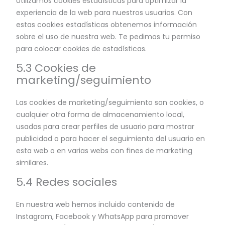
Utilizamos cookies estadísticas para optimizar la
experiencia de la web para nuestros usuarios. Con
estas cookies estadísticas obtenemos información
sobre el uso de nuestra web. Te pedimos tu permiso
para colocar cookies de estadísticas.
5.3 Cookies de
marketing/seguimiento
Las cookies de marketing/seguimiento son cookies, o
cualquier otra forma de almacenamiento local,
usadas para crear perfiles de usuario para mostrar
publicidad o para hacer el seguimiento del usuario en
esta web o en varias webs con fines de marketing
similares.
5.4 Redes sociales
En nuestra web hemos incluido contenido de
Instagram, Facebook y WhatsApp para promover