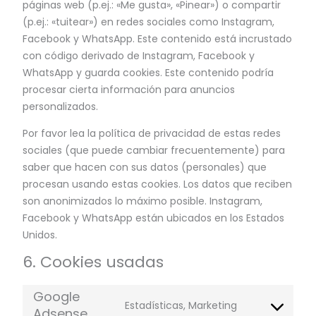
páginas web (p.ej.: «Me gusta», «Pinear») o compartir
(p.ej.: «tuitear») en redes sociales como Instagram,
Facebook y WhatsApp. Este contenido está incrustado
con código derivado de Instagram, Facebook y
WhatsApp y guarda cookies. Este contenido podría
procesar cierta información para anuncios
personalizados.
Por favor lea la política de privacidad de estas redes
sociales (que puede cambiar frecuentemente) para
saber que hacen con sus datos (personales) que
procesan usando estas cookies. Los datos que reciben
son anonimizados lo máximo posible. Instagram,
Facebook y WhatsApp están ubicados en los Estados
Unidos.
6. Cookies usadas
Google
Estadísticas, Marketing
Adsense