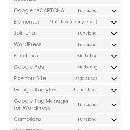
Google reCAPTCHA
Funcional
Elementor
Statistics (anonymous)
Join.chat
Funcional
WordPress
Funcional
Facebook
Marketing
Google Ads
Marketing
PixelYourSite
Estadísticas
Google Analytics
Estadísticas
Google Tag Manager
Funcional
for WordPress
Complianz
Funcional