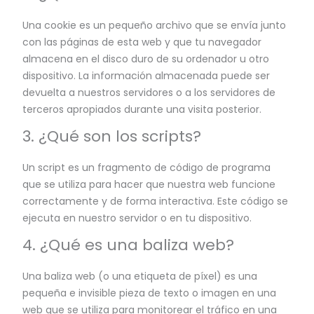
Una cookie es un pequeño archivo que se envía junto
con las páginas de esta web y que tu navegador
almacena en el disco duro de su ordenador u otro
dispositivo. La información almacenada puede ser
devuelta a nuestros servidores o a los servidores de
terceros apropiados durante una visita posterior.
3. ¿Qué son los scripts?
Un script es un fragmento de código de programa
que se utiliza para hacer que nuestra web funcione
correctamente y de forma interactiva. Este código se
ejecuta en nuestro servidor o en tu dispositivo.
4. ¿Qué es una baliza web?
Una baliza web (o una etiqueta de píxel) es una
pequeña e invisible pieza de texto o imagen en una
web que se utiliza para monitorear el tráfico en una