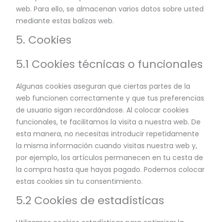
web. Para ello, se almacenan varios datos sobre usted
mediante estas balizas web.
5. Cookies
5.1 Cookies técnicas o funcionales
Algunas cookies aseguran que ciertas partes de la
web funcionen correctamente y que tus preferencias
de usuario sigan recordándose. Al colocar cookies
funcionales, te facilitamos la visita a nuestra web. De
esta manera, no necesitas introducir repetidamente
la misma información cuando visitas nuestra web y,
por ejemplo, los artículos permanecen en tu cesta de
la compra hasta que hayas pagado. Podemos colocar
estas cookies sin tu consentimiento.
5.2 Cookies de estadísticas