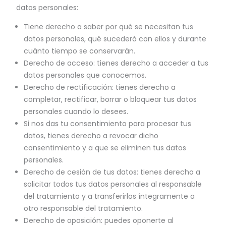
datos personales:
Tiene derecho a saber por qué se necesitan tus
datos personales, qué sucederá con ellos y durante
cuánto tiempo se conservarán.
Derecho de acceso: tienes derecho a acceder a tus
datos personales que conocemos.
Derecho de rectificación: tienes derecho a
completar, rectificar, borrar o bloquear tus datos
personales cuando lo desees.
Si nos das tu consentimiento para procesar tus
datos, tienes derecho a revocar dicho
consentimiento y a que se eliminen tus datos
personales.
Derecho de cesión de tus datos: tienes derecho a
solicitar todos tus datos personales al responsable
del tratamiento y a transferirlos íntegramente a
otro responsable del tratamiento.
Derecho de oposición: puedes oponerte al