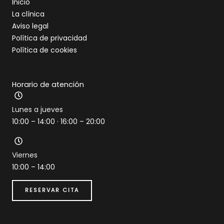
Inicio
La clínica
Aviso legal
Política de privacidad
Política de cookies
Horario de atención
Lunes a jueves
10:00 – 14:00 · 16:00 – 20:00
Viernes
10:00 – 14:00
RESERVAR CITA