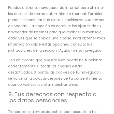
Puedes utilizar tu navegador de Internet para eliminar
las cookies de forma automática o manual. También
puedes especificar que ciertas cookies no pueden ser
colocadas. Otra opción es cambiar los ajustes de tu
navegador de Internet para que recibas un mensaje
cada vez que se coloca una cookie. Para obtener más
información sobre estas opciones, consulta las
instrucciones de la sección «Ayuda» de tu navegador.
Ten en cuenta que nuestra web puede no funcionar
correctamente si todas las cookies están
desactivadas. Si borras las cookies de tu navegador,
se volverán a colocar después de tu consentimiento
cuando vuelvas a visitar nuestras webs.
9. Tus derechos con respecto a
los datos personales
Tienes los siguientes derechos con respecto a tus