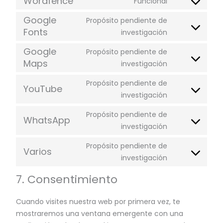
Wordfence
Funcional
Google
Propósito pendiente de
Fonts
investigación
Google
Propósito pendiente de
Maps
investigación
Propósito pendiente de
YouTube
investigación
Propósito pendiente de
WhatsApp
investigación
Propósito pendiente de
Varios
investigación
7. Consentimiento
Cuando visites nuestra web por primera vez, te
mostraremos una ventana emergente con una