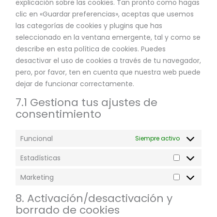
explicación sobre las cookies. Tan pronto como hagas
clic en «Guardar preferencias», aceptas que usemos
las categorías de cookies y plugins que has
seleccionado en la ventana emergente, tal y como se
describe en esta política de cookies. Puedes
desactivar el uso de cookies a través de tu navegador,
pero, por favor, ten en cuenta que nuestra web puede
dejar de funcionar correctamente.
7.1 Gestiona tus ajustes de
consentimiento
Funcional
Siempre activo
Estadísticas
Marketing
8. Activación/desactivación y
borrado de cookies