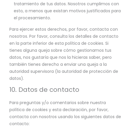
tratamiento de tus datos. Nosotros cumplimos con
esto, a menos que existan motivos justificados para
el procesamiento.
Para ejercer estos derechos, por favor, contacta con
nosotros. Por favor, consulta los detalles de contacto
en la parte inferior de esta política de cookies. Si
tienes alguna queja sobre cómo gestionamos tus
datos, nos gustaría que nos la hicieras saber, pero
también tienes derecho a enviar una queja a la
autoridad supervisora (la autoridad de protección de
datos).
10. Datos de contacto
Para preguntas y/o comentarios sobre nuestra
política de cookies y esta declaración, por favor,
contacta con nosotros usando los siguientes datos de
contacto: