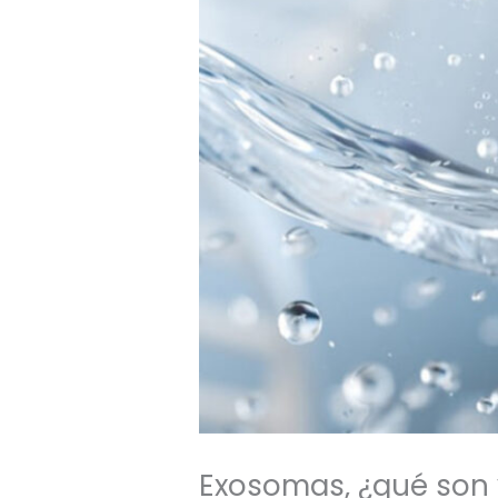
Exosomas, ¿qué son y