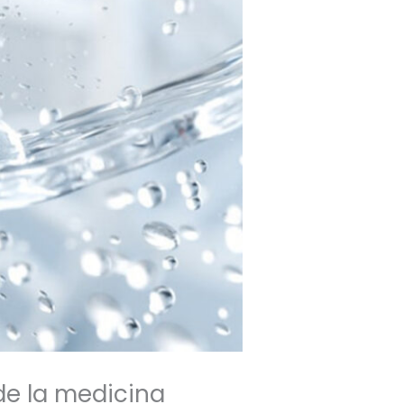
de la medicina