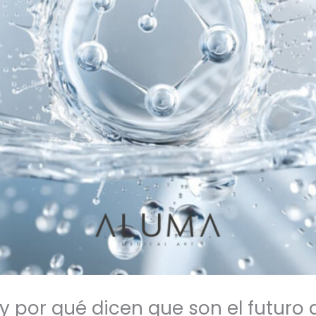
 por qué dicen que son el futuro 