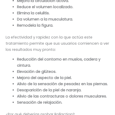
Mejora la circulación activa.
Reduce el volumen localizado.
Elimina la celulitis.
Da volumen a la musculatura.
Remodela la figura.
La efectividad y rapidez con la que actúa este
tratamiento permite que sus usuarios comiencen a ver
los resultados muy pronto:
Reducción del contorno en muslos, cadera y
cintura.
Elevación de glúteos.
Mejora del aspecto de la piel.
Alivio de la sensación de pesadez en las piernas.
Desaparición de la piel de naranja.
Alivio de las contracturas o dolores musculares.
Sensación de relajación.
¿Por qué deberías probar Rollaction?