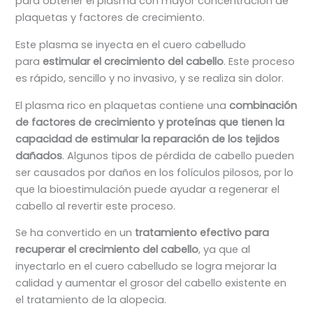
para obtener el plasma con mayor concentración de
plaquetas y factores de crecimiento.
Este plasma se inyecta en el cuero cabelludo
para
estimular el crecimiento del cabello
. Este proceso
es rápido, sencillo y no invasivo, y se realiza sin dolor.
El plasma rico en plaquetas contiene una
combinación
de factores de crecimiento y proteínas que tienen la
capacidad de estimular la reparación de los tejidos
dañados
. Algunos tipos de pérdida de cabello pueden
ser causados por daños en los folículos pilosos, por lo
que la bioestimulación puede ayudar a regenerar el
cabello al revertir este proceso.
Se ha convertido en un
tratamiento efectivo para
recuperar el crecimiento del cabello
, ya que al
inyectarlo en el cuero cabelludo se logra mejorar la
calidad y aumentar el grosor del cabello existente en
el tratamiento de la alopecia.