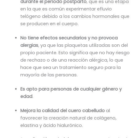
durante el período postparto
, que es una etapa
en la que es común experimentar efluvio
telógeno debido a los cambios hormonales que
se producen en el cuerpo.
No tiene efectos secundarios y no provoca
alergias
, ya que las plaquetas utilizadas son del
propio paciente. Esto significa que no hay riesgo
de rechazo o de una reacción alérgica, lo que
hace que sea un tratamiento seguro para la
mayoría de las personas.
Es
apto para personas de cualquier género y
edad
.
Mejora la calidad del cuero cabelludo
al
favorecer la creación natural de colágeno,
elastina y ácido hialurónico.