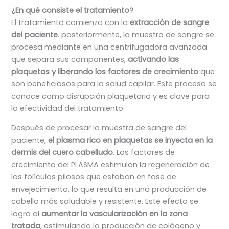
¿En qué consiste el tratamiento?
El tratamiento comienza con la
extracción de sangre
del paciente
. posteriormente, la muestra de sangre se
procesa mediante en una centrifugadora avanzada
que separa sus componentes,
activando las
plaquetas y liberando los factores de crecimiento
que
son beneficiosos para la salud capilar. Este proceso se
conoce como disrupción plaquetaria y es clave para
la efectividad del tratamiento.
Después de procesar la muestra de sangre del
paciente,
el plasma rico en plaquetas se inyecta en la
dermis del cuero cabelludo
. Los factores de
crecimiento del PLASMA estimulan la regeneración de
los folículos pilosos que estaban en fase de
envejecimiento, lo que resulta en una producción de
cabello más saludable y resistente. Este efecto se
logra al
aumentar la vascularización en la zona
tratada
, estimulando la producción de colágeno y