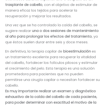
trasplante de cabello
, con el objetivo de estimular de
manera eficaz los tejidos para acelerar la
recuperación y mejorar los resultados.
Una vez que se ha controlado la caída del cabello, se
sugiere realizar
una o dos sesiones de mantenimiento
al año para prolongar los efectos del tratamiento
, ya
que éstos suelen durar entre seis y doce meses.
En definitiva, la terapia capilar de
bioestimulación
es
un tratamiento excelente para recuperar la vitalidad
del cabello, fortalecer los folículos pilosos y estimular
el crecimiento del pelo. Esta terapia es una solución
prometedora para pacientes que no pueden
permitirse una cirugía capilar o necesitan fortalecer su
cabello.
Es muy importante realizar un examen y diagnóstico
exhaustivo de la caída del cabello de cada paciente,
para poder determinar con exactitud el motivo de la