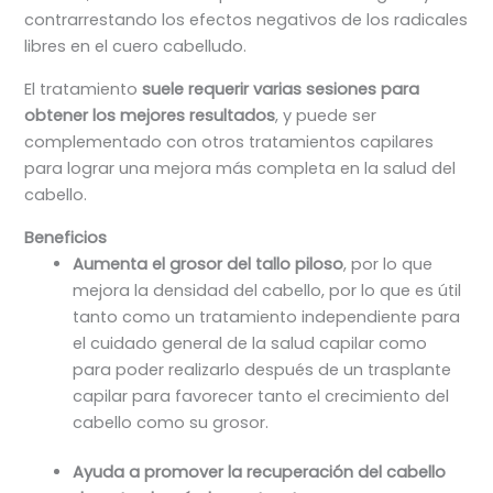
contrarrestando los efectos negativos de los radicales
libres en el cuero cabelludo.
El tratamiento
suele requerir varias sesiones para
obtener los mejores resultados
, y puede ser
complementado con otros tratamientos capilares
para lograr una mejora más completa en la salud del
cabello.
Beneficios
Aumenta el grosor del tallo piloso
, por lo que
mejora la densidad del cabello, por lo que es útil
tanto como un tratamiento independiente para
el cuidado general de la salud capilar como
para poder realizarlo después de un trasplante
capilar para favorecer tanto el crecimiento del
cabello como su grosor.
Ayuda a promover la recuperación del cabello