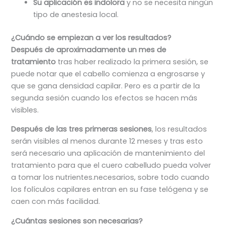
Su aplicación es indolora
y no se necesita ningún
tipo de anestesia local.
¿Cuándo se empiezan a ver los resultados?
Después de aproximadamente un mes de
tratamiento
tras haber realizado la primera sesión, se
puede notar que el cabello comienza a engrosarse y
que se gana densidad capilar. Pero es a partir de la
segunda sesión cuando los efectos se hacen más
visibles.
Después de las tres primeras sesiones
, los resultados
serán visibles al menos durante 12 meses y tras esto
será necesario una aplicación de mantenimiento del
tratamiento para que el cuero cabelludo pueda volver
a tomar los nutrientes.necesarios, sobre todo cuando
los folículos capilares entran en su fase telógena y se
caen con más facilidad.
¿Cuántas sesiones son necesarias?