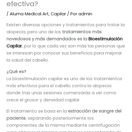
efectiva?
/
Aluma Medical Art
,
Capilar
/ Por
admin
Existen diversas opciones y tratamientos para tratar la
alopecia, pero uno de los
tratamientos más
novedosos y más demandados es la
Bioestimulación
Capilar
, por lo que cada vez son más las personas que
se interesan por conocer sus beneficios para mejorar
la salud del cabello.
¿Qué es?
La bioestimulación capilar es uno de los tratamientos
más efectivos para el cabello contra la alopecia
donde tras unas sesiones comenzarás a ver como
crece el grosor y densidad capilar.
El tratamiento se basa en la
extracción de sangre del
paciente
, separando posteriormente los
componentes de la misma mediante centrifugación