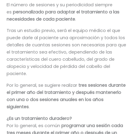
El número de sesiones y su periodicidad siempre
es
personalizado para adaptar el tratamiento a las
necesidades de cada paciente
.
Tras un estudio previo, será el equipo médico el que
puede darle al paciente una aproximación y todos los
detalles de cuantas sesiones son necesarias para que
el tratamiento sea efectivo, dependiendo de las
características del cuero cabelludo, del grado de
alopecia y velocidad de pérdida del cabello del
paciente.
Por lo general, se sugiere realizar
tres sesiones durante
el primer año del tratamiento y después mantenerlo
con una o dos sesiones anuales en los años
siguientes
.
¿Es un tratamiento duradero?
Por lo general, es común
programar una sesión cada
tres meses durante el primer año o después de un