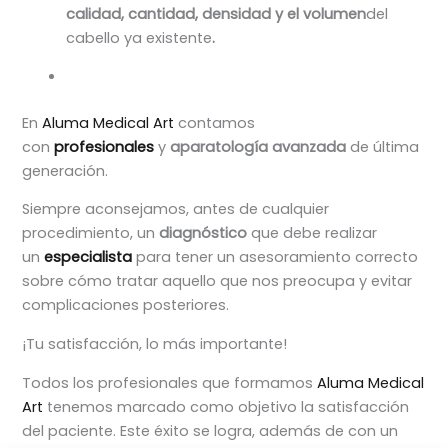
calidad, cantidad, densidad y el volumen
del
cabello ya existente
.
En
Aluma Medical Art
contamos
con
profesionales
y
aparatolog
ía avanzada
de última
generación.
Siempre aconsejamos, antes de cualquier
procedimiento, un
diagnóstico
que debe realizar
un
especialista
para tener un asesoramiento correcto
sobre cómo tratar aquello que nos preocupa y evitar
complicaciones posteriores.
¡Tu satisfacción, lo más importante!
Todos los profesionales que formamos
Aluma Medical
Art
tenemos marcado como objetivo la satisfacción
del paciente. Este éxito se logra, además de con un