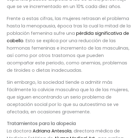
que se ve incrementado en un 10% cada diez años.
Frente a estas cifras, las mujeres retrasan el problema
hasta la menopausia, época tras la cual la mitad de la
población femenina sufre una
pérdida significativa de
cabello
. Esto se explica por una reducción de las
hormonas femeninas e incremento de las masculinas,
así como por otros trastornos que pueden
acompañar este periodo, como anemias, problemas
de tiroides o dietas inadecuadas.
Sin embargo, la sociedad tiende a admitir más
fácilmente la calvicie masculina que la de las mujeres,
que siguen encontrando un serio problema de
aceptación social por lo que su autoestima se ve
afectada, en ocasiones gravemente.
Tratamientos para la alopecia
La doctora
Adriana Antesola
, directora médica de