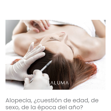
Ir
al
contenido
Alopecia, ¿cuestión de edad, de
sexo, de la época del año?