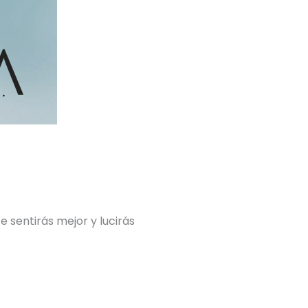
 sentirás mejor y lucirás