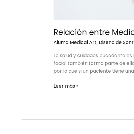
Relación entre Medic
Aluma Medical Art
,
Diseño de Sonr
La salud y cuidados bucodentales no
facial también forma parte de ello
por lo que si un paciente tiene un
Leer más »