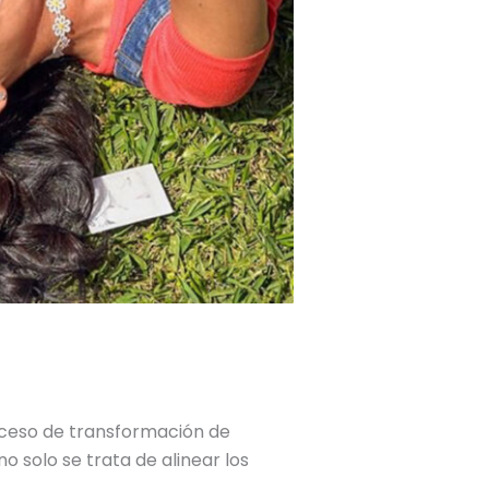
oceso de transformación de
o solo se trata de alinear los