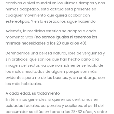
cambios a nivel mundial en los últimos tiempos y nos
hemos adaptado, esta actitud está presente en
cualquier movimiento que quiera acabar con
estereotipos. Y en la estética los sigue habiendo.
Además, la medicina estética se adapta a cada
momento vital (
no somos iguales ni tenemos las
mismas necesidades a los 20 que a los 40
).
Defendemos una belleza natural, libre de vergüenza y
sin artificios, que son los que han hecho daño a la
imagen del sector, ya que normalmente se habla de
los malos resultados de alguien porque son más
evidentes, pero no de los buenos, y, sin embargo, son
los más habituales.
A cada edad, su tratamiento
En términos generales, si queremos centrarnos en
cuidados faciales, corporales y capilares, el perfil del
consumidor se sitúa en torno a los 28-32 años, y entre