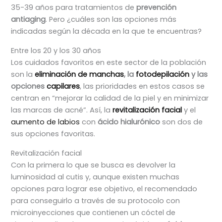
35-39 años para tratamientos de
prevención
antiaging
. Pero ¿cuáles son las opciones más
indicadas según la década en la que te encuentras?
Entre los 20 y los 30 años
Los cuidados favoritos en este sector de la población
son la
eliminación de manchas
, la
fotodepilación
y las
opciones
capilares
, las prioridades en estos casos se
centran en “mejorar la calidad de la piel y en minimizar
las marcas de acné”. Así, la
revitalización facial
y el
aumento de labios
con
ácido hialurónico
son dos de
sus opciones favoritas.
Revitalización facial
Con la primera lo que se busca es devolver la
luminosidad al cutis y, aunque existen muchas
opciones para lograr ese objetivo, el recomendado
para conseguirlo a través de su protocolo con
microinyecciones que contienen un cóctel de