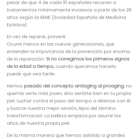
pesar de que 4 de cada 10 españoles recurren a
tratamientos mínimamente invasivos a partir de los 26
años según la SEME (Sociedad Española de Medicina
Estética).
En vez de reparar, prevenir
Ocurre menos en las nuevas generaciones, que
entienden la importancia de la prevención por encima
de la reparación.
Si
no corregimos los primeros signos
de la edad a tiempo,
cuando queramos hacerlo
puede que sea tarde.
Hemos
pasado del concepto antiaging al proaging
, no
querrás verte más joven, sino sentirte bien en tu propia
piel. Luchar contra el paso del tiempo a aliarnos con él
y buscar nuestra mejor versión, lejos del término
transformación. La belleza empieza por asumir los
años de nuestra propia piel.
De la misma manera que hemos asistido a grandes