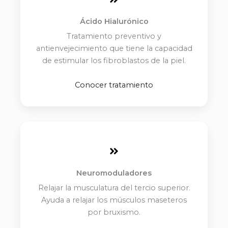
Ácido Hialurónico
Tratamiento preventivo y
antienvejecimiento que tiene la capacidad
de estimular los fibroblastos de la piel.
Conocer tratamiento
Neuromoduladores
Relajar la musculatura del tercio superior.
Ayuda a relajar los músculos maseteros
por bruxismo.