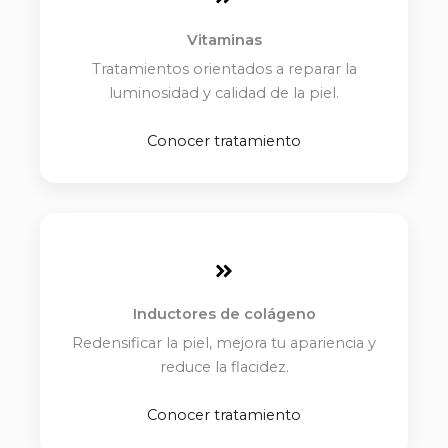
Vitaminas
Tratamientos orientados a reparar la
luminosidad y calidad de la piel.
Conocer tratamiento
Inductores de colágeno
Redensificar la piel, mejora tu apariencia y
reduce la flacidez.
Conocer tratamiento