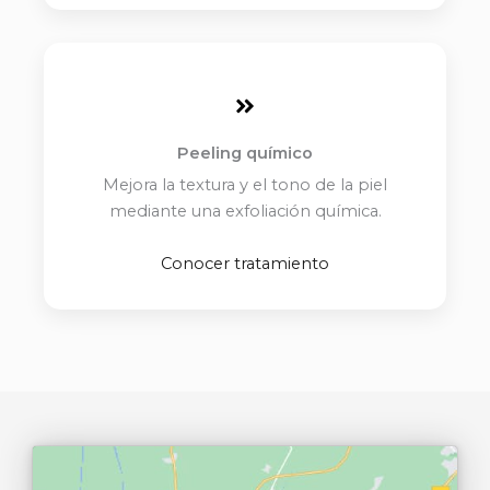
Peeling químico
Mejora la textura y el tono de la piel
mediante una exfoliación química.
Conocer tratamiento