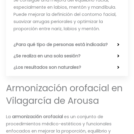
especialmente en labios, mentón y mandíbula.
Puede mejorar la definición del contorno facial,
suavizar arrugas periorales y optimizar la
proporción entre nariz, labios y mentón.
¿Para qué tipo de personas está indicada?
¿Se realiza en una sola sesión?
¿Los resultados son naturales?
Armonización orofacial en
Vilagarcía de Arousa
La
armonización orofacial
es un conjunto de
procedimientos médico-estéticos y funcionales
enfocados en mejorar la proporción, equilibrio y