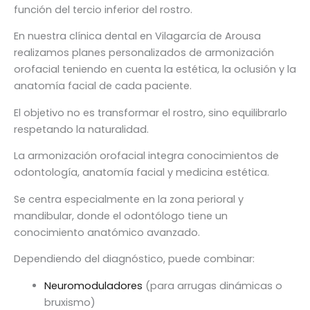
función del tercio inferior del rostro.
En nuestra clínica dental en Vilagarcía de Arousa
realizamos planes personalizados de armonización
orofacial teniendo en cuenta la estética, la oclusión y la
anatomía facial de cada paciente.
El objetivo no es transformar el rostro, sino equilibrarlo
respetando la naturalidad.
La armonización orofacial integra conocimientos de
odontología, anatomía facial y medicina estética.
Se centra especialmente en la zona perioral y
mandibular, donde el odontólogo tiene un
conocimiento anatómico avanzado.
Dependiendo del diagnóstico, puede combinar:
Neuromoduladores
(para arrugas dinámicas o
bruxismo)