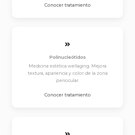
Conocer tratamiento
Polinucleótidos
Medicina estética wellaging. Mejora
textura, apariencia y color de la zona
periocular.
Conocer tratamiento