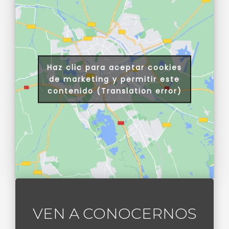
Haz clic para aceptar cookies
de marketing y permitir este
contenido (Translation error)
VEN A CONOCERNOS