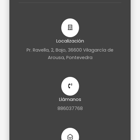
Localización
Pr. Ravella, 2, Bajo, 36600 Vilagarcía de
Arousa, Pontevedra
Llámanos
886037768