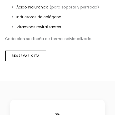
Ácido hialurónico
(para soporte y perfilado)
Inductores de colágeno
Vitaminas revitalizantes
Cada plan se diseña de forma individualizada.
RESERVAR CITA