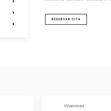
RESERVAR CITA
Vitaminas