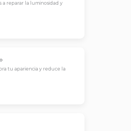
 a reparar la luminosidad y
o
jora tu apariencia y reduce la