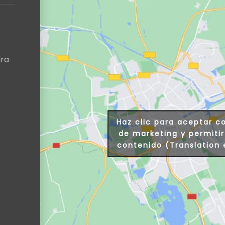
dra
Haz clic para aceptar c
de marketing y permitir
contenido (Translation 