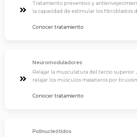
Tratamiento preventivo y antienvejecimien
la capacidad de estimular los fibroblastos de
Conocer tratamiento
Neuromoduladores
Relajar la musculatura del tercio superior.
relajar los músculos maseteros por bruxis
Conocer tratamiento
Polinucleótidos