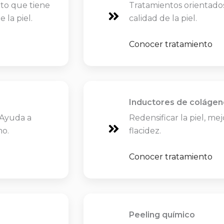
to que tiene
Tratamientos orientados
 la piel.
calidad de la piel.
Conocer tratamiento
Inductores de colágen
 Ayuda a
Redensificar la piel, me
mo.
flacidez.
Conocer tratamiento
Peeling químico