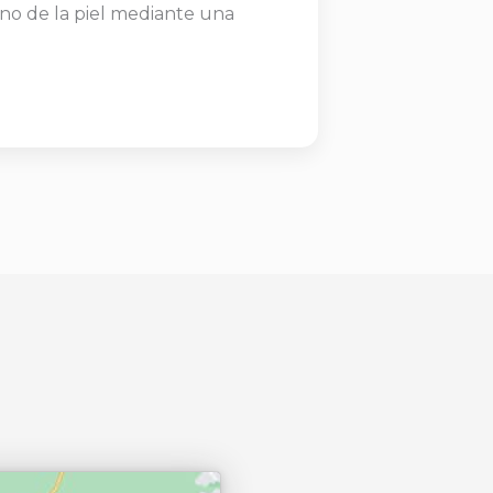
ono de la piel mediante una