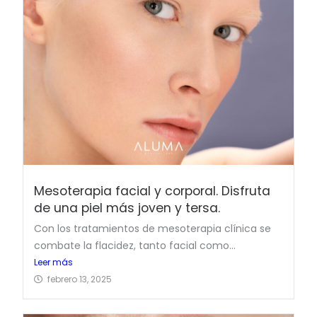
Mesoterapia facial y corporal. Disfruta
de una piel más joven y tersa.
Con los tratamientos de mesoterapia clínica se
combate la flacidez, tanto facial como...
Leer más
febrero 13, 2025