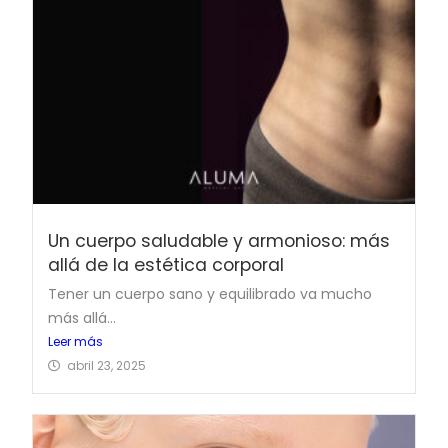
Un cuerpo saludable y armonioso: más
allá de la estética corporal
Tener un cuerpo sano y equilibrado va mucho
más allá...
Leer más
abril 23, 2025