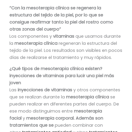
“Con la mesoterapia clínica se regenera la
estructura del tejido de la piel, por lo que se
consigue reafirmar tanto la piel del rostro como
otras zonas del cuerpo”
Los componentes y
vitaminas
que usamos durante
la
mesoterapia clínica
regeneran la estructura del
tejido de la piel. Los resultados son visibles en pocos
días de realizarse el tratamiento y muy rápidos.
¿Qué tipos de mesoterapia clínica existen?
inyecciones de vitaminas para lucir una piel más
joven
Las
inyecciones de vitaminas
y otros componentes
que se realizan durante la
mesoterapia clínica
se
pueden realizar en diferentes partes del cuerpo. De
ese modo distinguimos entre
mesoterapia
facial
y
mesoterapia corporal.
Además son
tratamientos que se
pueden combinar con