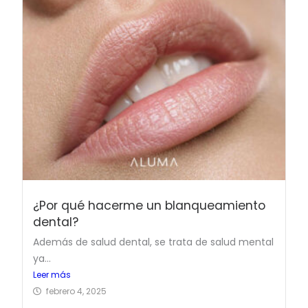
¿Por qué hacerme un blanqueamiento
dental?
Además de salud dental, se trata de salud mental
ya...
Leer más
febrero 4, 2025