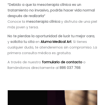
“Debido a que la mesoterapia clínica es un
tratamiento no invasivo, podrás hacer vida normal
después de realizarla”
Conoce la
mesoterapia clínica
y disfruta de una piel
más joven y tersa.
No te pierdas la oportunidad de lucir tu mejor cara
,
y
solicita tu cita
en
Aluma Medical Art
. Si tienes
cualquier duda, te atenderemos sin compromiso. La
primera consulta médica es gratuita.
A través de nuestro
formulario de contacto
o
llamándonos directamente al
886 037 768
.