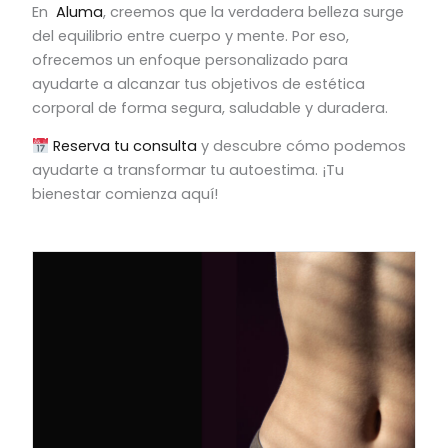
En
Aluma
, creemos que la verdadera belleza surge
del equilibrio entre cuerpo y mente. Por eso,
ofrecemos un enfoque personalizado para
ayudarte a alcanzar tus objetivos de estética
corporal de forma segura, saludable y duradera.
Reserva tu consulta
y descubre cómo podemos
ayudarte a transformar tu autoestima. ¡Tu
bienestar comienza aquí!