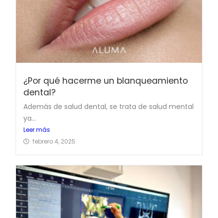
¿Por qué hacerme un blanqueamiento
dental?
Además de salud dental, se trata de salud mental
ya...
Leer más
febrero 4, 2025