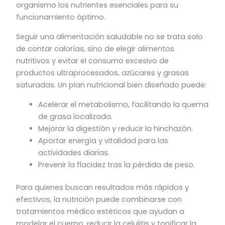
organismo los nutrientes esenciales para su
funcionamiento óptimo.
Seguir una alimentación saludable no se trata solo
de contar calorías, sino de elegir alimentos
nutritivos y evitar el consumo excesivo de
productos ultraprocesados, azúcares y grasas
saturadas. Un plan nutricional bien diseñado puede:
Acelerar el metabolismo, facilitando la quema
de grasa localizada.
Mejorar la digestión y reducir la hinchazón.
Aportar energía y vitalidad para las
actividades diarias.
Prevenir la flacidez tras la pérdida de peso.
Para quienes buscan resultados más rápidos y
efectivos, la nutrición puede combinarse con
tratamientos médico estéticos que ayudan a
modelar el cuerpo, reducir la celulitis y tonificar la