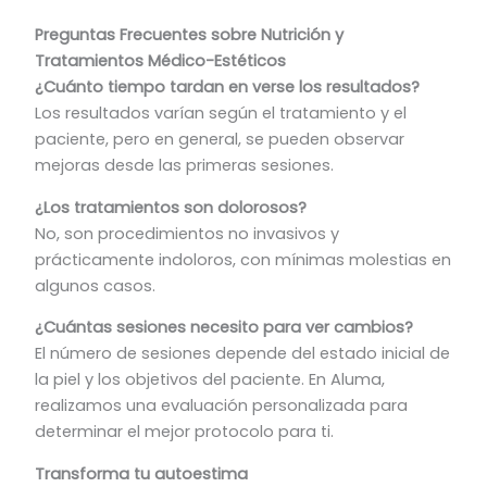
Preguntas Frecuentes sobre Nutrición y
Tratamientos Médico-Estéticos
¿Cuánto tiempo tardan en verse los resultados?
Los resultados varían según el tratamiento y el
paciente, pero en general, se pueden observar
mejoras desde las primeras sesiones.
¿Los tratamientos son dolorosos?
No, son procedimientos no invasivos y
prácticamente indoloros, con mínimas molestias en
algunos casos.
¿Cuántas sesiones necesito para ver cambios?
El número de sesiones depende del estado inicial de
la piel y los objetivos del paciente. En Aluma,
realizamos una evaluación personalizada para
determinar el mejor protocolo para ti.
Transforma tu autoestima