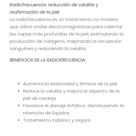
Radiofrecuencia: reducción de celulitis y
reafirmación de la piel
La radiofrecuencia es un tratamiento no invasivo
que utiliza ondas electromagnéticas para calentar
las capas más profundas de la piel, estimulando la
producción de colágeno, mejorando la circulación
sanguínea y reduciendo la celulitis.
BENEFICIOS DE LA RADIOFRECUENCIA:
Aumenta la elasticidad y firmeza de la piel
Reduce la celulitis y mejora el aspecto de la
piel de naranja
Favorece el drenaje linfático, disminuyendo la
retención de líquidos
Tratamiento indoloro y seguro