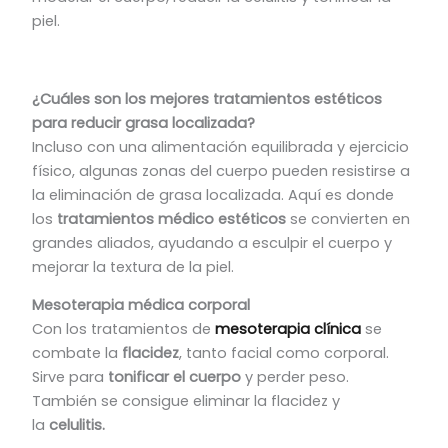
piel.
¿Cuáles son los mejores tratamientos estéticos
para reducir grasa localizada?
Incluso con una alimentación equilibrada y ejercicio
físico, algunas zonas del cuerpo pueden resistirse a
la eliminación de grasa localizada. Aquí es donde
los
tratamientos médico estéticos
se convierten en
grandes aliados, ayudando a esculpir el cuerpo y
mejorar la textura de la piel.
Mesoterapia médica corporal
Con los tratamientos de
mesoterapia clínica
se
combate la
flacidez
, tanto facial como corporal.
Sirve para
tonificar el cuerpo
y perder peso.
También se consigue eliminar la flacidez y
la
celulitis.