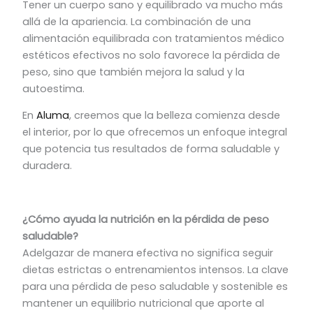
Tener un cuerpo sano y equilibrado va mucho más
allá de la apariencia. La combinación de una
alimentación equilibrada con tratamientos médico
estéticos efectivos no solo favorece la pérdida de
peso, sino que también mejora la salud y la
autoestima.
En
Aluma
, creemos que la belleza comienza desde
el interior, por lo que ofrecemos un enfoque integral
que potencia tus resultados de forma saludable y
duradera.
¿Cómo ayuda la nutrición en la pérdida de peso
saludable?
Adelgazar de manera efectiva no significa seguir
dietas estrictas o entrenamientos intensos. La clave
para una pérdida de peso saludable y sostenible es
mantener un equilibrio nutricional que aporte al