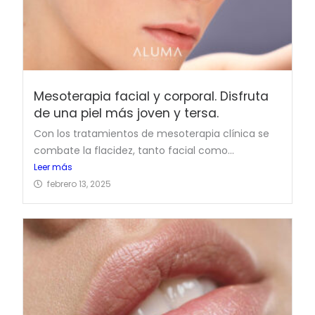
Mesoterapia facial y corporal. Disfruta
de una piel más joven y tersa.
Con los tratamientos de mesoterapia clínica se
combate la flacidez, tanto facial como...
Leer más
febrero 13, 2025