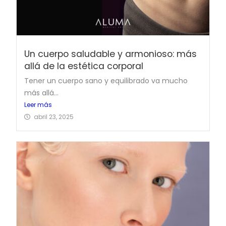
Un cuerpo saludable y armonioso: más
allá de la estética corporal
Tener un cuerpo sano y equilibrado va mucho
más allá...
Leer más
abril 23, 2025